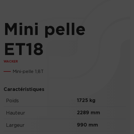
Mini pelle
ET18
WACKER
Mini-pelle 1,8T
Caractéristiques
1725 kg
Poids
2289 mm
Hauteur
990 mm
Largeur