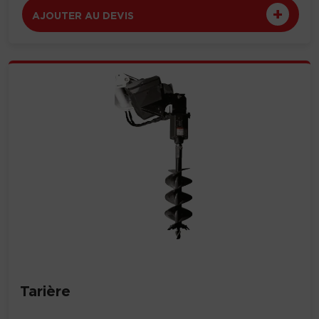
AJOUTER AU DEVIS
Tarière