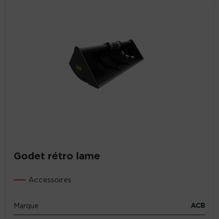
Godet rétro lame
Accessoires
ACB
Marque