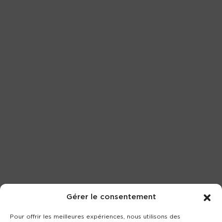
Gérer le consentement
Pour offrir les meilleures expériences, nous utilisons des