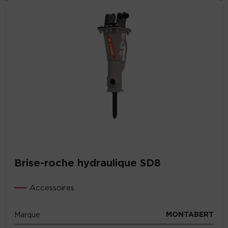
Brise-roche hydraulique SD8
Accessoires
MONTABERT
Marque