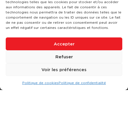
technologies telles que les cookies pour stocker et/ou accéder
aux informations des appareils. Le fait de consentir à ces
technologies nous permettra de traiter des données telles que le
comportement de navigation ou les ID uniques sur ce site. Le fait
de ne pas consentir ou de retirer son consentement peut avoir
un effet négatif sur certaines caractéristiques et fonctions.
Accepter
Refuser
Voir les préférences
Politique de cookies
Politique de confidentialité