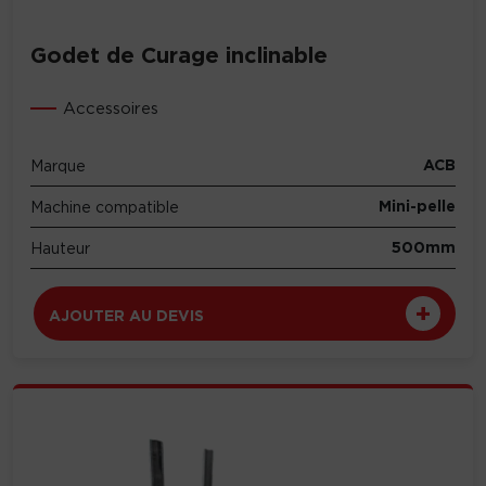
Godet de Curage inclinable
Accessoires
ACB
Marque
Mini-pelle
Machine compatible
500mm
Hauteur
AJOUTER AU DEVIS