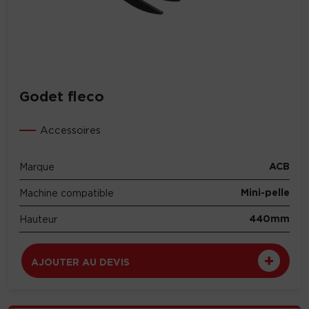
Godet fleco
Accessoires
ACB
Marque
Mini-pelle
Machine compatible
440mm
Hauteur
AJOUTER AU DEVIS