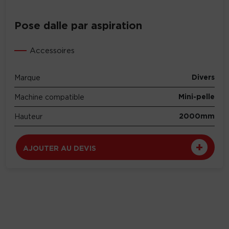
Pose dalle par aspiration
Accessoires
Divers
Marque
Mini-pelle
Machine compatible
2000mm
Hauteur
AJOUTER AU DEVIS