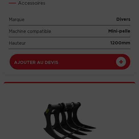
Accessoires
Divers
Marque
Mini-pelle
Machine compatible
1200mm
Hauteur
AJOUTER AU DEVIS