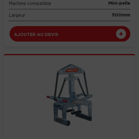
Mini-pelle
Machine compatible
500mm
Largeur
AJOUTER AU DEVIS