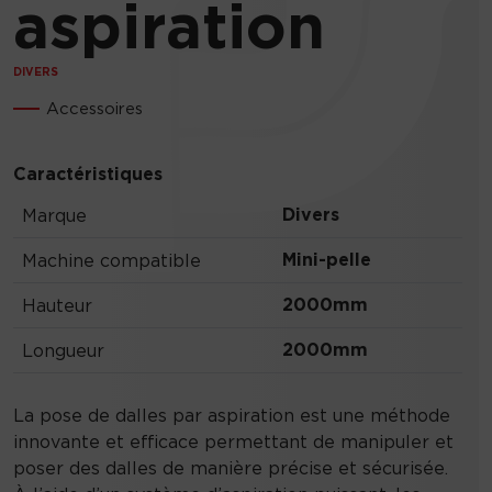
aspiration
DIVERS
Accessoires
Caractéristiques
Divers
Marque
Mini-pelle
Machine compatible
2000mm
Hauteur
2000mm
Longueur
La pose de dalles par aspiration est une méthode
innovante et efficace permettant de manipuler et
poser des dalles de manière précise et sécurisée.