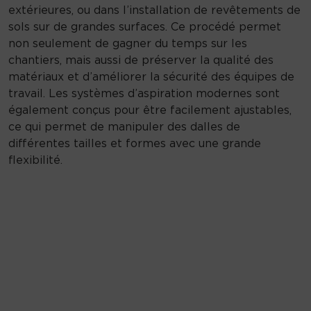
extérieures, ou dans l’installation de revêtements de
sols sur de grandes surfaces. Ce procédé permet
non seulement de gagner du temps sur les
chantiers, mais aussi de préserver la qualité des
matériaux et d’améliorer la sécurité des équipes de
travail. Les systèmes d’aspiration modernes sont
également conçus pour être facilement ajustables,
ce qui permet de manipuler des dalles de
différentes tailles et formes avec une grande
flexibilité.