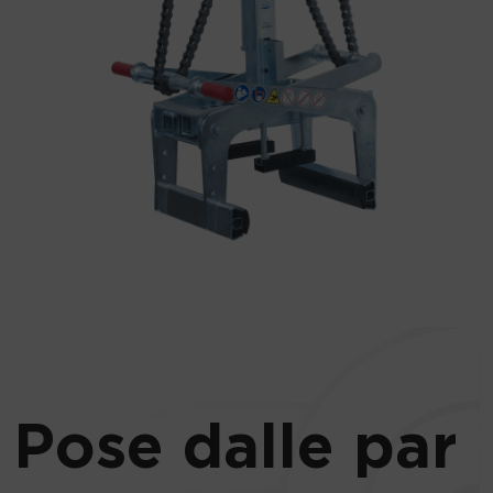
Pose dalle par