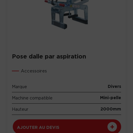
Pose dalle par aspiration
Accessoires
Divers
Marque
Mini-pelle
Machine compatible
2000mm
Hauteur
AJOUTER AU DEVIS