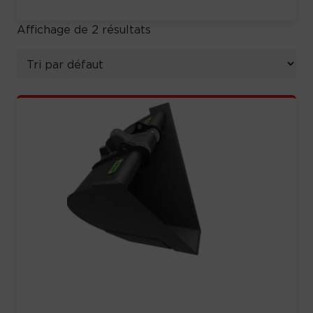
Affichage de 2 résultats