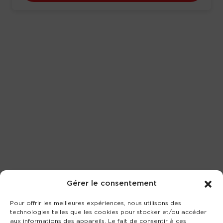
Gérer le consentement
Pour offrir les meilleures expériences, nous utilisons des
technologies telles que les cookies pour stocker et/ou accéder
aux informations des appareils. Le fait de consentir à ces