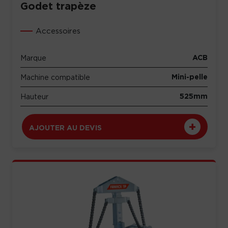
Godet trapèze
Accessoires
ACB
Marque
Mini-pelle
Machine compatible
525mm
Hauteur
AJOUTER AU DEVIS