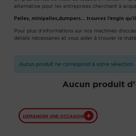
alternative pour les entreprises cherchant à acqu
Pelles, minipelles,dumpers… trouvez l’engin qu’il
Pour plus d’informations sur nos machines d’occasi
détails nécessaires et vous aider à trouver le maté
Aucun produit ne correspond à votre sélection.
Aucun produit d'
DEMANDER UNE OCCASION