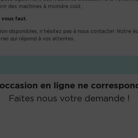
érir des machines à moindre coût.
 vous faut.
on disponibles, n’hésitez pas à nous contacter. Notre équ
riel qui répond à vos attentes.
occasion en ligne ne correspond
Faites nous votre demande !