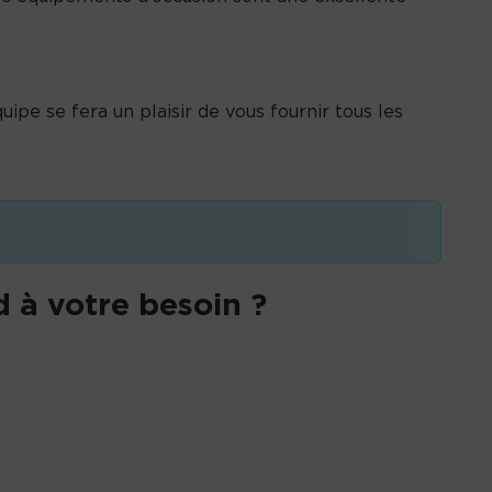
ipe se fera un plaisir de vous fournir tous les
 à votre besoin ?