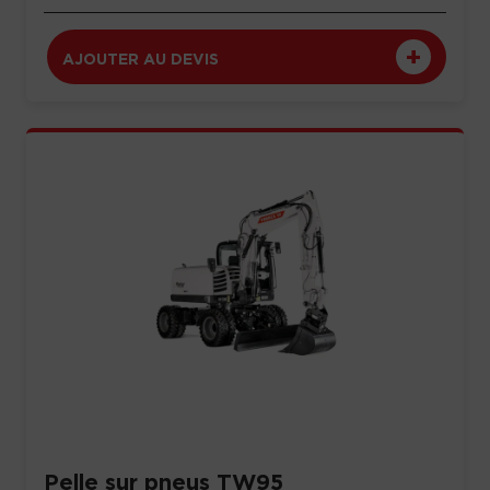
AJOUTER AU DEVIS
Pelle sur pneus TW95