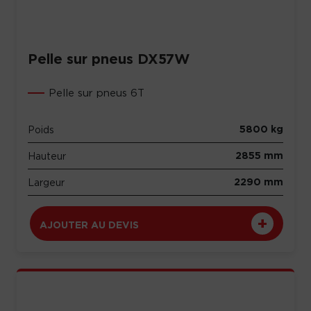
Pelle sur pneus DX57W
Pelle sur pneus 6T
5800 kg
Poids
2855 mm
Hauteur
2290 mm
Largeur
AJOUTER AU DEVIS