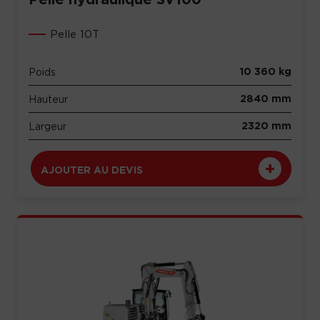
Pelle 10T
10 360 kg
Poids
2840 mm
Hauteur
2320 mm
Largeur
AJOUTER AU DEVIS