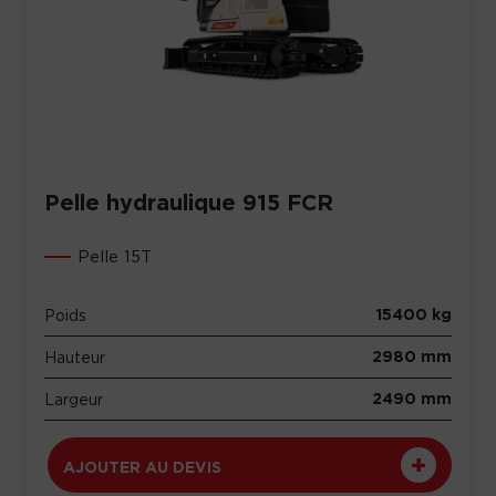
Pelle hydraulique 915 FCR
Pelle 15T
15400 kg
Poids
2980 mm
Hauteur
2490 mm
Largeur
AJOUTER AU DEVIS