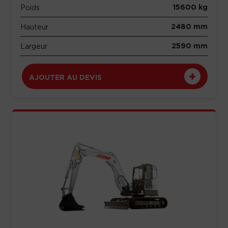
15600 kg
Poids
2480 mm
Hauteur
2590 mm
Largeur
AJOUTER AU DEVIS