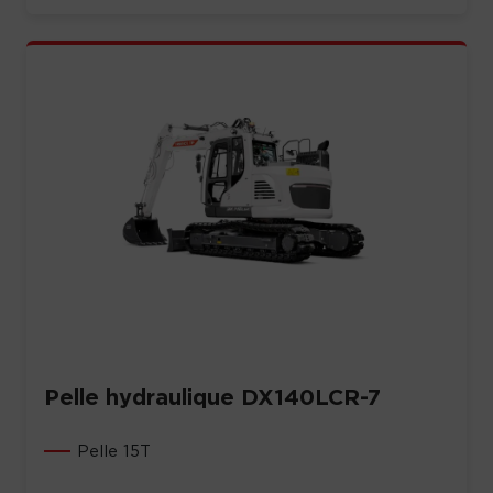
Pelle hydraulique DX140LCR-7
Pelle 15T