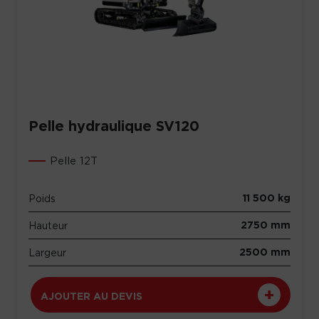
Pelle hydraulique SV120
Pelle 12T
11 500 kg
Poids
2750 mm
Hauteur
2500 mm
Largeur
AJOUTER AU DEVIS