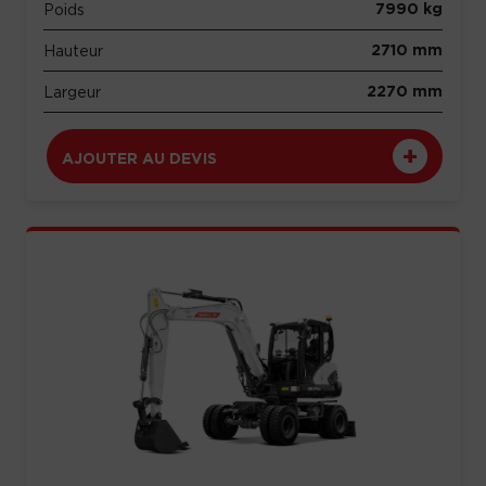
7990 kg
Poids
2710 mm
Hauteur
2270 mm
Largeur
AJOUTER AU DEVIS