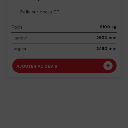
Pelle sur pneus 9T
9100 kg
Poids
2930 mm
Hauteur
2450 mm
Largeur
AJOUTER AU DEVIS