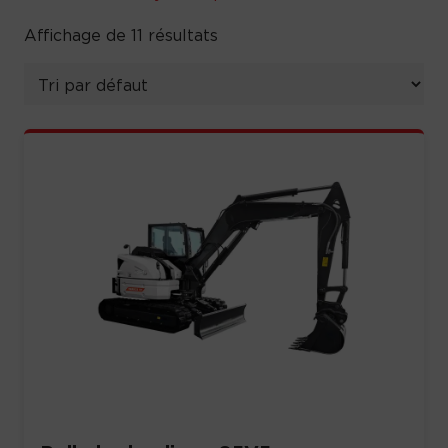
Affichage de 11 résultats