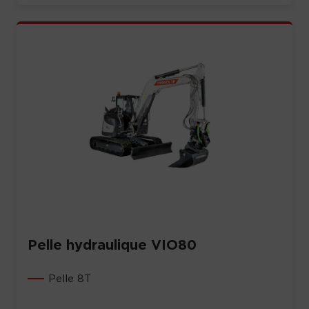
Pelle hydraulique VIO80
Pelle 8T