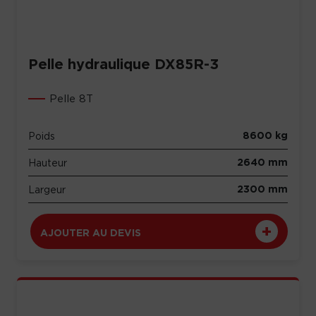
Pelle hydraulique DX85R-3
Pelle 8T
8600 kg
Poids
2640 mm
Hauteur
2300 mm
Largeur
AJOUTER AU DEVIS