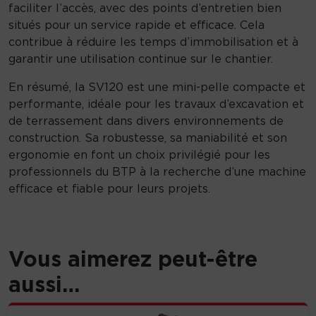
faciliter l’accès, avec des points d’entretien bien
situés pour un service rapide et efficace. Cela
contribue à réduire les temps d’immobilisation et à
garantir une utilisation continue sur le chantier.
En résumé, la SV120 est une mini-pelle compacte et
performante, idéale pour les travaux d’excavation et
de terrassement dans divers environnements de
construction. Sa robustesse, sa maniabilité et son
ergonomie en font un choix privilégié pour les
professionnels du BTP à la recherche d’une machine
efficace et fiable pour leurs projets.
Vous aimerez peut-être
aussi…