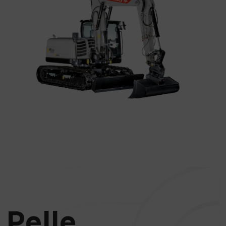
Pelle