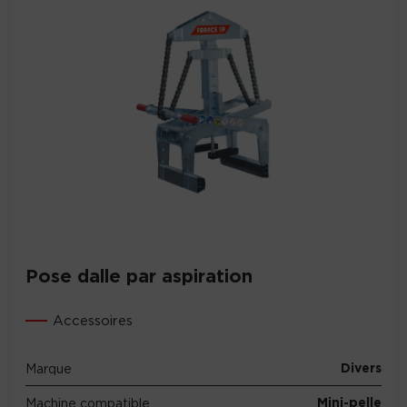
Pose dalle par aspiration
Accessoires
Divers
Marque
Mini-pelle
Machine compatible