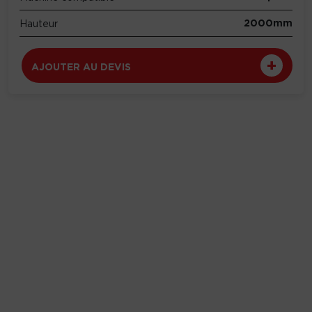
2000mm
Hauteur
AJOUTER AU DEVIS