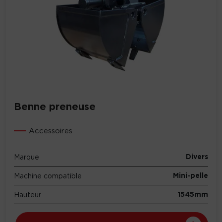
Benne preneuse
Accessoires
Divers
Marque
Mini-pelle
Machine compatible
1545mm
Hauteur