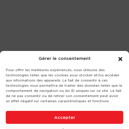
Gérer le consentement
Pour offrir les meilleures expériences, nous utilisons des
technologies telles que les cookies pour stocker et/ou accéder
aux informations des appareils. Le fait de consentir à ces
technologies nous permettra de traiter des données telles que le
comportement de navigation ou les ID uniques sur ce site. Le fait
de ne pas consentir ou de retirer son consentement peut avoir
un effet négatif sur certaines caractéristiques et fonctions.
Accepter