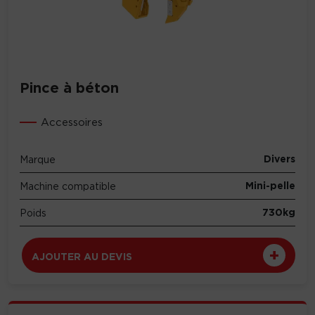
Pince à béton
Accessoires
Divers
Marque
Mini-pelle
Machine compatible
730kg
Poids
AJOUTER AU DEVIS