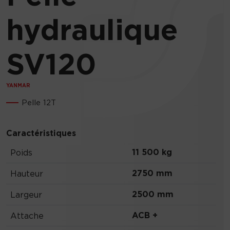
hydraulique
SV120
YANMAR
Pelle 12T
Caractéristiques
11 500 kg
Poids
2750 mm
Hauteur
2500 mm
Largeur
ACB +
Attache