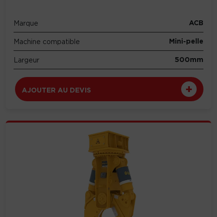
ACB
Marque
Mini-pelle
Machine compatible
500mm
Largeur
AJOUTER AU DEVIS