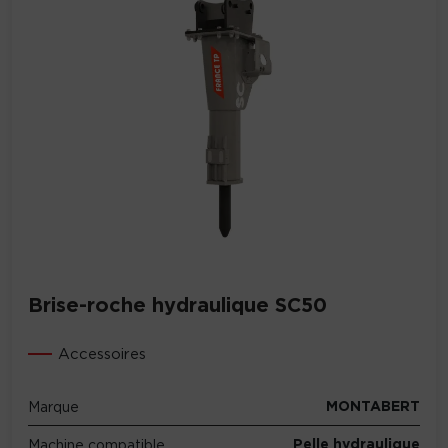
Brise-roche hydraulique SC50
Accessoires
MONTABERT
Marque
Pelle hydraulique
Machine compatible