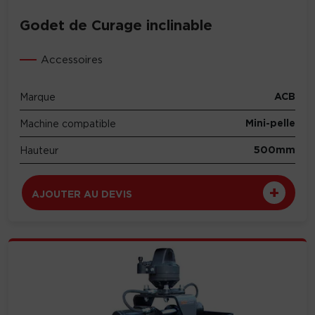
Godet de Curage inclinable
Accessoires
ACB
Marque
Mini-pelle
Machine compatible
500mm
Hauteur
AJOUTER AU DEVIS