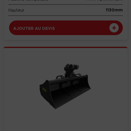
1130mm
Hauteur
AJOUTER AU DEVIS