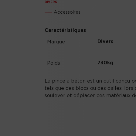
DIVERS
Accessoires
Caractéristiques
Divers
Marque
730kg
Poids
La pince à béton est un outil conçu p
tels que des blocs ou des dalles, lor
soulever et déplacer ces matériaux d