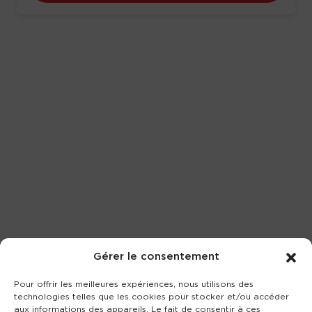
Gérer le consentement
Pour offrir les meilleures expériences, nous utilisons des
technologies telles que les cookies pour stocker et/ou accéder
aux informations des appareils. Le fait de consentir à ces