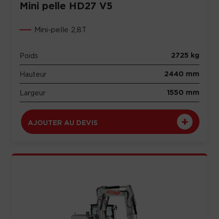
Mini pelle HD27 V5
Mini-pelle 2,8T
2725 kg
Poids
2440 mm
Hauteur
1550 mm
Largeur
AJOUTER AU DEVIS