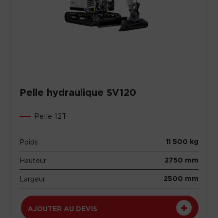
Pelle hydraulique SV120
Pelle 12T
11 500 kg
Poids
2750 mm
Hauteur
2500 mm
Largeur
AJOUTER AU DEVIS