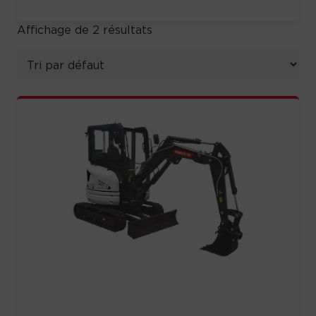
Affichage de 2 résultats