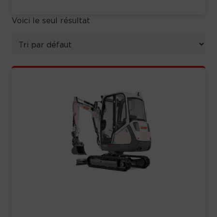
Voici le seul résultat