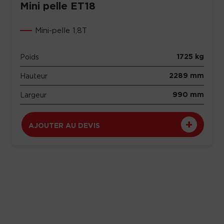
Mini pelle ET18
Mini-pelle 1,8T
1725 kg
Poids
2289 mm
Hauteur
990 mm
Largeur
AJOUTER AU DEVIS