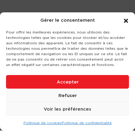
Gérer le consentement
Pour offrir les meilleures expériences, nous utilisons des
technologies telles que les cookies pour stocker et/ou accéder
aux informations des appareils. Le fait de consentir à ces
technologies nous permettra de traiter des données telles que le
comportement de navigation ou les ID uniques sur ce site. Le fait
de ne pas consentir ou de retirer son consentement peut avoir
un effet négatif sur certaines caractéristiques et fonctions.
Accepter
Refuser
Voir les préférences
Politique de cookies
Politique de confidentialité