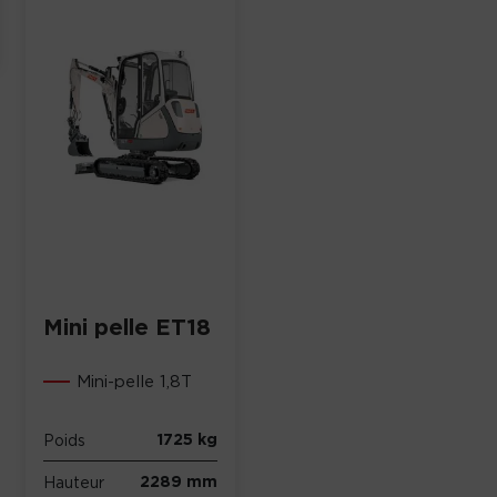
Mini pelle ET18
Mini-pelle 1,8T
1725 kg
Poids
2289 mm
Hauteur