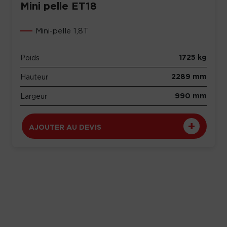
Mini pelle ET18
Mini-pelle 1,8T
1725 kg
Poids
2289 mm
Hauteur
990 mm
Largeur
AJOUTER AU DEVIS