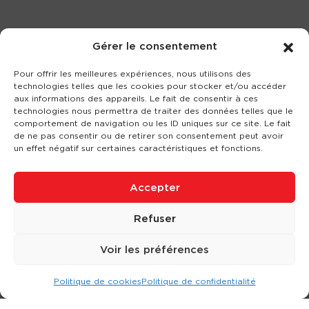
Gérer le consentement
Pour offrir les meilleures expériences, nous utilisons des
technologies telles que les cookies pour stocker et/ou accéder
aux informations des appareils. Le fait de consentir à ces
technologies nous permettra de traiter des données telles que le
comportement de navigation ou les ID uniques sur ce site. Le fait
de ne pas consentir ou de retirer son consentement peut avoir
un effet négatif sur certaines caractéristiques et fonctions.
Accepter
Refuser
Voir les préférences
Politique de cookies
Politique de confidentialité