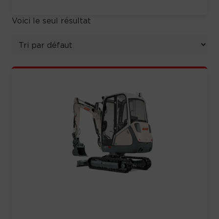
Voici le seul résultat