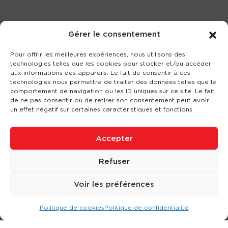
Gérer le consentement
Pour offrir les meilleures expériences, nous utilisons des
technologies telles que les cookies pour stocker et/ou accéder
aux informations des appareils. Le fait de consentir à ces
technologies nous permettra de traiter des données telles que le
comportement de navigation ou les ID uniques sur ce site. Le fait
de ne pas consentir ou de retirer son consentement peut avoir
un effet négatif sur certaines caractéristiques et fonctions.
Accepter
Refuser
Voir les préférences
Politique de cookies
Politique de confidentialité