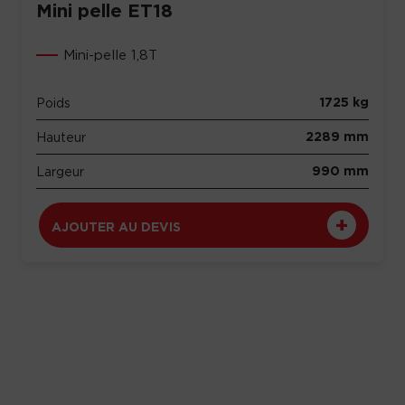
Mini pelle ET18
Mini-pelle 1,8T
1725 kg
Poids
2289 mm
Hauteur
990 mm
Largeur
AJOUTER AU DEVIS