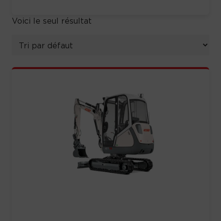
Voici le seul résultat