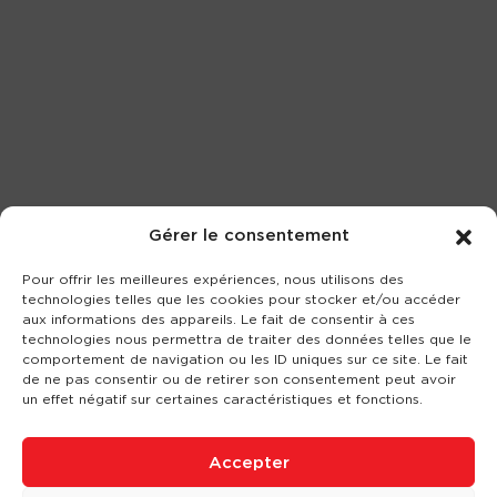
Gérer le consentement
Pour offrir les meilleures expériences, nous utilisons des
technologies telles que les cookies pour stocker et/ou accéder
aux informations des appareils. Le fait de consentir à ces
technologies nous permettra de traiter des données telles que le
comportement de navigation ou les ID uniques sur ce site. Le fait
de ne pas consentir ou de retirer son consentement peut avoir
un effet négatif sur certaines caractéristiques et fonctions.
Accepter