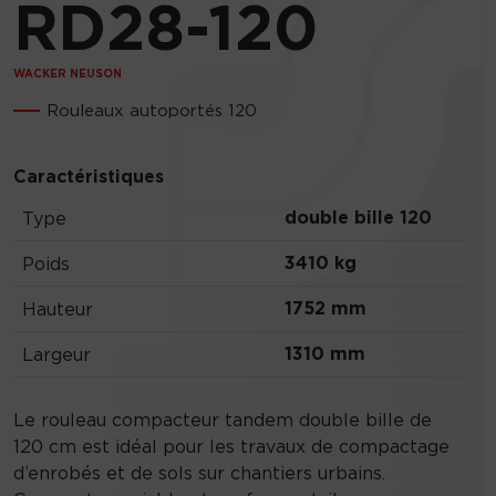
RD28-120
WACKER NEUSON
Rouleaux autoportés 120
Caractéristiques
double bille 120
Type
3410 kg
Poids
1752 mm
Hauteur
1310 mm
Largeur
Le rouleau compacteur tandem double bille de
120 cm est idéal pour les travaux de compactage
d’enrobés et de sols sur chantiers urbains.