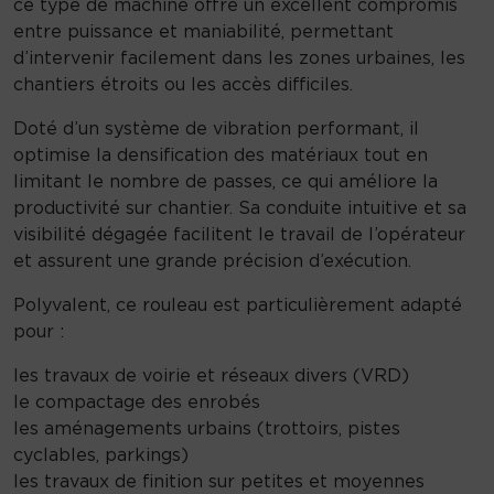
ce type de machine offre un excellent compromis
entre puissance et maniabilité, permettant
d’intervenir facilement dans les zones urbaines, les
chantiers étroits ou les accès difficiles.
Doté d’un système de vibration performant, il
optimise la densification des matériaux tout en
limitant le nombre de passes, ce qui améliore la
productivité sur chantier. Sa conduite intuitive et sa
visibilité dégagée facilitent le travail de l’opérateur
et assurent une grande précision d’exécution.
Polyvalent, ce rouleau est particulièrement adapté
pour :
les travaux de voirie et réseaux divers (VRD)
le compactage des enrobés
les aménagements urbains (trottoirs, pistes
cyclables, parkings)
les travaux de finition sur petites et moyennes