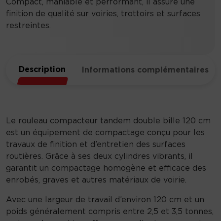
Compact, maniable et performant, il assure une
finition de qualité sur voiries, trottoirs et surfaces
restreintes.
Description
Informations complémentaires
Le rouleau compacteur tandem double bille 120 cm
est un équipement de compactage conçu pour les
travaux de finition et d’entretien des surfaces
routières. Grâce à ses deux cylindres vibrants, il
garantit un compactage homogène et efficace des
enrobés, graves et autres matériaux de voirie.
Avec une largeur de travail d’environ 120 cm et un
poids généralement compris entre 2,5 et 3,5 tonnes,