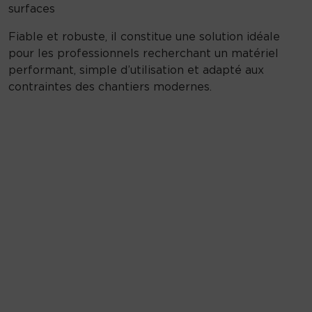
surfaces
Fiable et robuste, il constitue une solution idéale
pour les professionnels recherchant un matériel
performant, simple d’utilisation et adapté aux
contraintes des chantiers modernes.