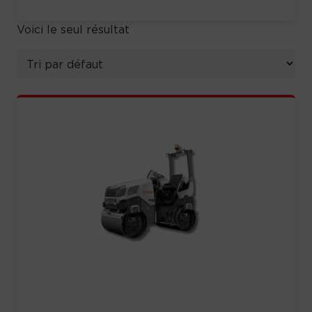
Voici le seul résultat