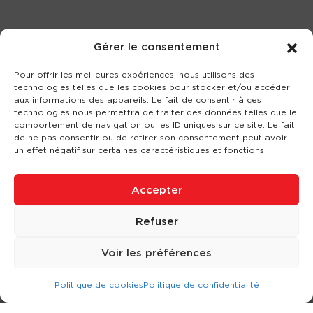
Gérer le consentement
Pour offrir les meilleures expériences, nous utilisons des
technologies telles que les cookies pour stocker et/ou accéder
aux informations des appareils. Le fait de consentir à ces
technologies nous permettra de traiter des données telles que le
comportement de navigation ou les ID uniques sur ce site. Le fait
de ne pas consentir ou de retirer son consentement peut avoir
un effet négatif sur certaines caractéristiques et fonctions.
Accepter
Refuser
Voir les préférences
Politique de cookies
Politique de confidentialité