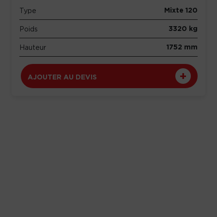
Mixte 120
Type
3320 kg
Poids
1752 mm
Hauteur
AJOUTER AU DEVIS