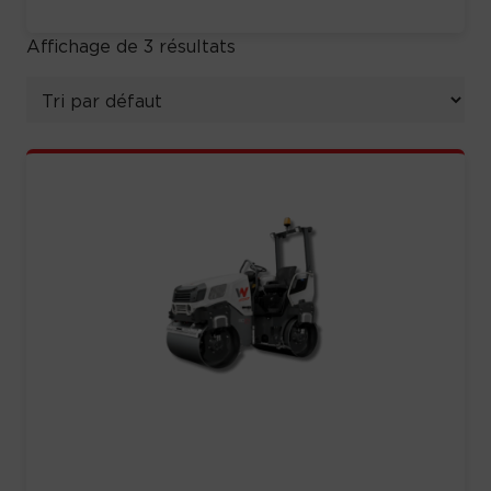
Affichage de 3 résultats