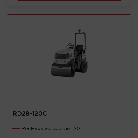
RD28-120C
Rouleaux autoportés 120