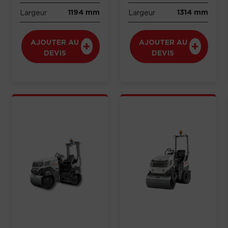
1194 mm
1314 mm
Largeur
Largeur
AJOUTER AU
AJOUTER AU
DEVIS
DEVIS