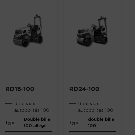
RD18-100
RD24-100
Rouleaux
Rouleaux
autoportés 100
autoportés 100
Double bille
double bille
Type
Type
100 allégé
100