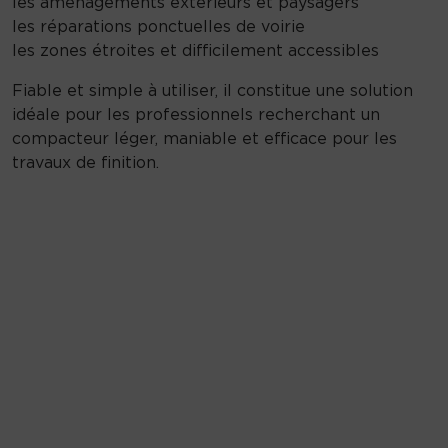
les aménagements extérieurs et paysagers
les réparations ponctuelles de voirie
les zones étroites et difficilement accessibles
Fiable et simple à utiliser, il constitue une solution
idéale pour les professionnels recherchant un
compacteur léger, maniable et efficace pour les
travaux de finition.