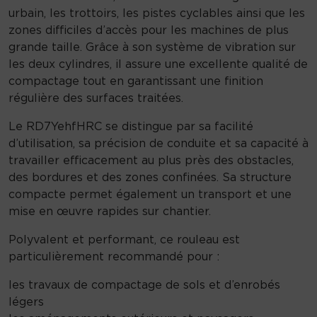
urbain, les trottoirs, les pistes cyclables ainsi que les
zones difficiles d’accès pour les machines de plus
grande taille. Grâce à son système de vibration sur
les deux cylindres, il assure une excellente qualité de
compactage tout en garantissant une finition
régulière des surfaces traitées.
Le RD7YehfHRC se distingue par sa facilité
d’utilisation, sa précision de conduite et sa capacité à
travailler efficacement au plus près des obstacles,
des bordures et des zones confinées. Sa structure
compacte permet également un transport et une
mise en œuvre rapides sur chantier.
Polyvalent et performant, ce rouleau est
particulièrement recommandé pour :
les travaux de compactage de sols et d’enrobés
légers