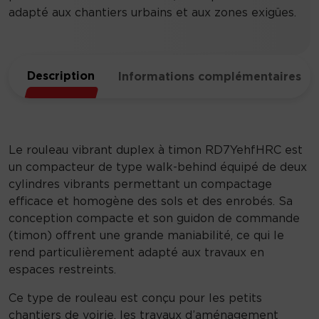
adapté aux chantiers urbains et aux zones exigües.
Description
Informations complémentaires
Le rouleau vibrant duplex à timon RD7YehfHRC est
un compacteur de type walk-behind équipé de deux
cylindres vibrants permettant un compactage
efficace et homogène des sols et des enrobés. Sa
conception compacte et son guidon de commande
(timon) offrent une grande maniabilité, ce qui le
rend particulièrement adapté aux travaux en
espaces restreints.
Ce type de rouleau est conçu pour les petits
chantiers de voirie, les travaux d’aménagement