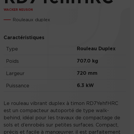
WACKER NEUSON
Rouleaux duplex
Caractéristiques
Rouleau Duplex
Type
707.0 kg
Poids
720 mm
Largeur
6.3 kW
Puissance
Le rouleau vibrant duplex à timon RD7YehfHRC
est un compacteur autoporté de type walk-
behind, idéal pour les travaux de compactage de
sols et d’enrobés sur petites surfaces. Compact,
précis et facile à manœuvrer, il est parfaitement