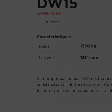
DW15
WACKER NEUSON
Dumper 1
Caractéristiques
1330 kg
Poids
1314 mm
Largeur
Le dumper sur pneus DW15 est conçu 
construction et de terrassement. Comp
les interventions en espaces restreint