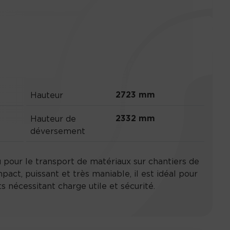
2723 mm
Hauteur
2332 mm
Hauteur de
déversement
pour le transport de matériaux sur chantiers de
act, puissant et très maniable, il est idéal pour
s nécessitant charge utile et sécurité.