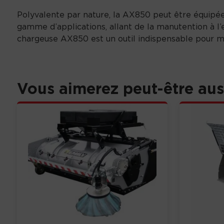
Polyvalente par nature, la AX850 peut être équipée 
gamme d’applications, allant de la manutention à l’e
chargeuse AX850 est un outil indispensable pour maxi
Vous aimerez peut-être au