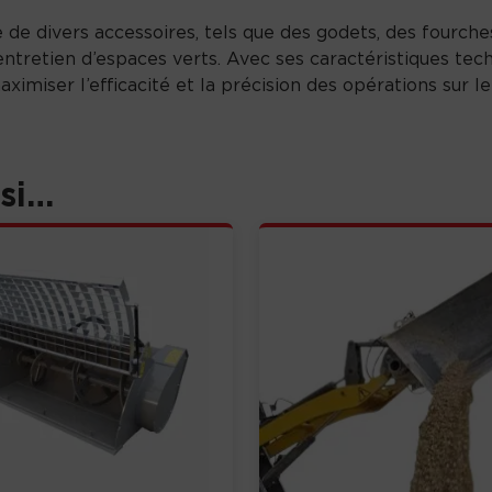
de divers accessoires, tels que des godets, des fourche
ntretien d’espaces verts. Avec ses caractéristiques tech
miser l’efficacité et la précision des opérations sur le 
ssi…