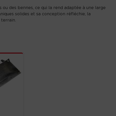
s ou des bennes, ce qui la rend adaptée à une large
niques solides et sa conception réfléchie, la
terrain.