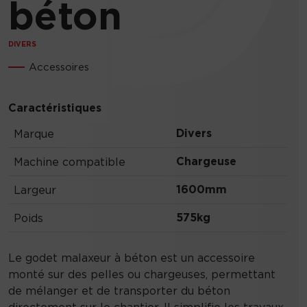
béton
DIVERS
Accessoires
Caractéristiques
Divers
Marque
Chargeuse
Machine compatible
1600mm
Largeur
575kg
Poids
Le godet malaxeur à béton est un accessoire
monté sur des pelles ou chargeuses, permettant
de mélanger et de transporter du béton