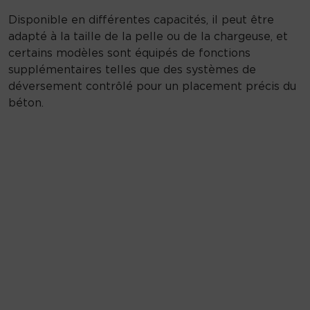
Disponible en différentes capacités, il peut être
adapté à la taille de la pelle ou de la chargeuse, et
certains modèles sont équipés de fonctions
supplémentaires telles que des systèmes de
déversement contrôlé pour un placement précis du
béton.