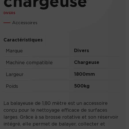
chargeuse
DIVERS
Accessoires
Caractéristiques
Divers
Marque
Chargeuse
Machine compatible
1800mm
Largeur
500kg
Poids
La balayeuse de 1,80 mètre est un accessoire
conçu pour le nettoyage efficace de surfaces
larges. Grâce à sa brosse rotative et son réservoir
intégré, elle permet de balayer, collecter et