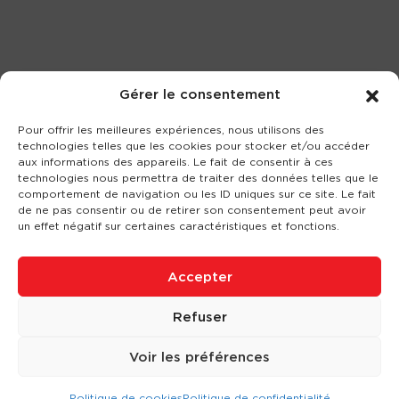
Gérer le consentement
Pour offrir les meilleures expériences, nous utilisons des
technologies telles que les cookies pour stocker et/ou accéder
aux informations des appareils. Le fait de consentir à ces
technologies nous permettra de traiter des données telles que le
comportement de navigation ou les ID uniques sur ce site. Le fait
de ne pas consentir ou de retirer son consentement peut avoir
un effet négatif sur certaines caractéristiques et fonctions.
Accepter
Refuser
Voir les préférences
Politique de cookies
Politique de confidentialité