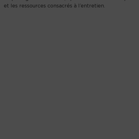
et les ressources consacrés à l’entretien.