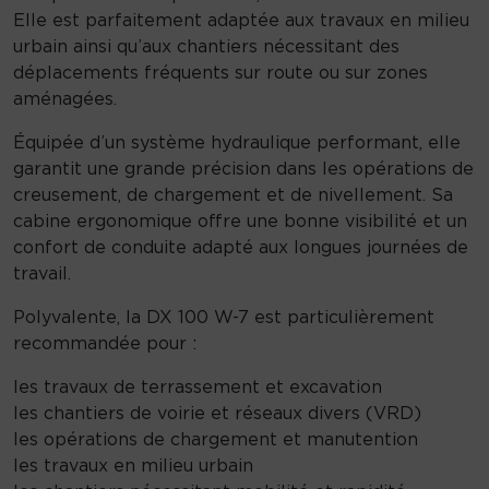
Elle est parfaitement adaptée aux travaux en milieu
urbain ainsi qu’aux chantiers nécessitant des
déplacements fréquents sur route ou sur zones
aménagées.
Équipée d’un système hydraulique performant, elle
garantit une grande précision dans les opérations de
creusement, de chargement et de nivellement. Sa
cabine ergonomique offre une bonne visibilité et un
confort de conduite adapté aux longues journées de
travail.
Polyvalente, la DX 100 W-7 est particulièrement
recommandée pour :
les travaux de terrassement et excavation
les chantiers de voirie et réseaux divers (VRD)
les opérations de chargement et manutention
les travaux en milieu urbain