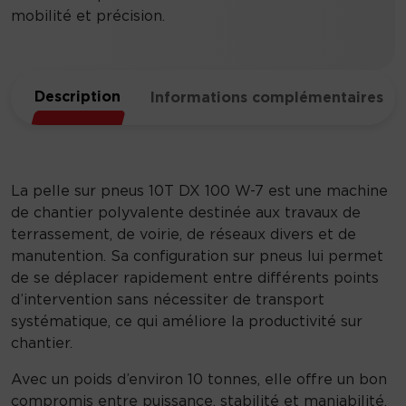
mobilité et précision.
Description
Informations complémentaires
La pelle sur pneus 10T DX 100 W-7 est une machine
de chantier polyvalente destinée aux travaux de
terrassement, de voirie, de réseaux divers et de
manutention. Sa configuration sur pneus lui permet
de se déplacer rapidement entre différents points
d’intervention sans nécessiter de transport
systématique, ce qui améliore la productivité sur
chantier.
Avec un poids d’environ 10 tonnes, elle offre un bon
compromis entre puissance, stabilité et maniabilité.