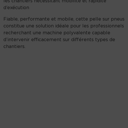
les chantiers nécessitant mobilité et rapidité
d’exécution
Fiable, performante et mobile, cette pelle sur pneus
constitue une solution idéale pour les professionnels
recherchant une machine polyvalente capable
d’intervenir efficacement sur différents types de
chantiers.