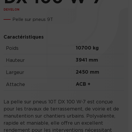
DEVELON
Pelle sur pneus 9T
Caractéristiques
10700 kg
Poids
3941 mm
Hauteur
2450 mm
Largeur
ACB +
Attache
La pelle sur pneus 10T DX 100 W-7 est conçue
pour les travaux de terrassement, de voirie et de
manutention sur chantiers urbains. Polyvalente,
rapide et maniable, elle offre un excellent
rendement pour les interventions nécessitant