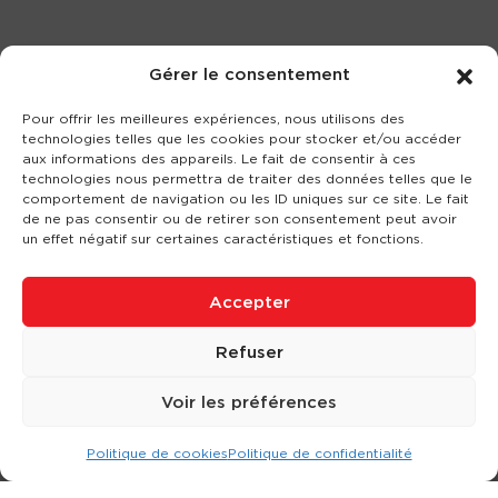
Gérer le consentement
Pour offrir les meilleures expériences, nous utilisons des
technologies telles que les cookies pour stocker et/ou accéder
aux informations des appareils. Le fait de consentir à ces
technologies nous permettra de traiter des données telles que le
comportement de navigation ou les ID uniques sur ce site. Le fait
de ne pas consentir ou de retirer son consentement peut avoir
un effet négatif sur certaines caractéristiques et fonctions.
Accepter
Refuser
Voir les préférences
Politique de cookies
Politique de confidentialité