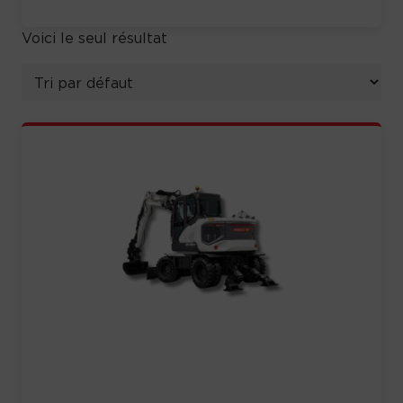
Voici le seul résultat