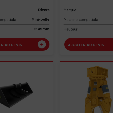
Divers
Marque
Mini-pelle
ompatible
Machine compatible
1545mm
Hauteur
R AU DEVIS
AJOUTER AU DEVIS