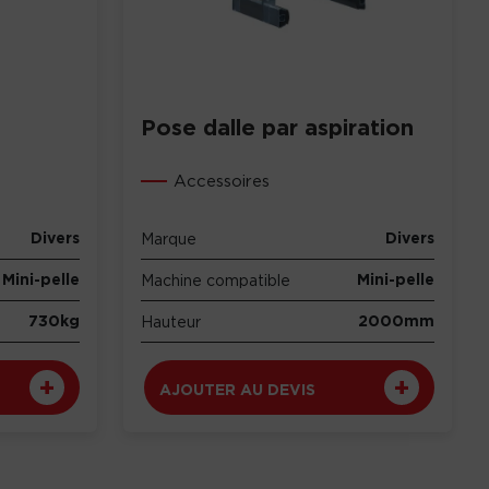
Pose dalle par aspiration
Accessoires
Divers
Divers
Marque
Mini-pelle
Mini-pelle
Machine compatible
730kg
2000mm
Hauteur
AJOUTER AU DEVIS