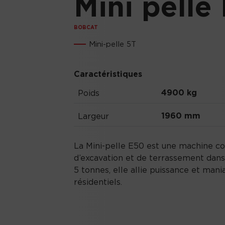
Mini pelle
BOBCAT
Mini-pelle 5T
Caractéristiques
4900 kg
Poids
1960 mm
Largeur
La Mini-pelle E50 est une machine c
d’excavation et de terrassement dans
5 tonnes, elle allie puissance et mania
résidentiels.