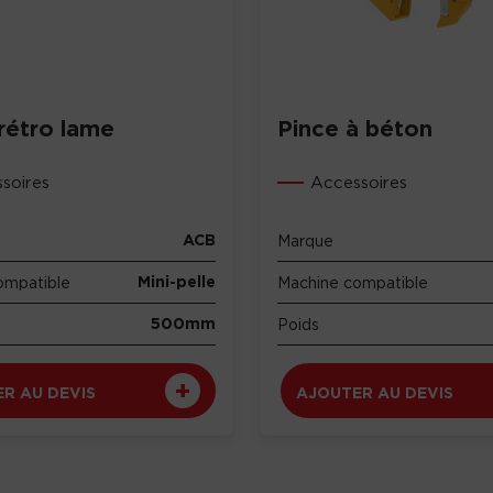
rétro lame
Pince à béton
soires
Accessoires
ACB
Marque
Mini-pelle
ompatible
Machine compatible
500mm
Poids
R AU DEVIS
AJOUTER AU DEVIS