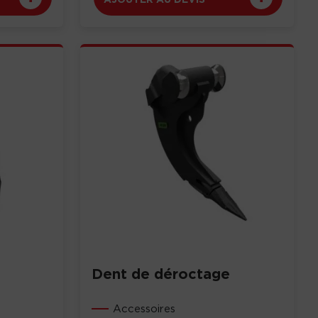
Dent de déroctage
Accessoires