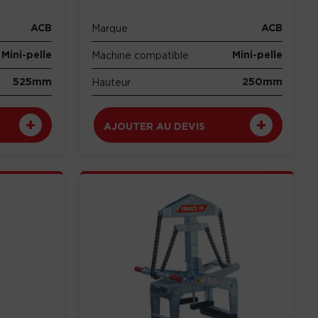
ACB
ACB
Marque
Mini-pelle
Mini-pelle
Machine compatible
525mm
250mm
Hauteur
AJOUTER AU DEVIS