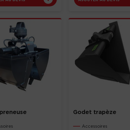
preneuse
Godet trapèze
soires
Accessoires