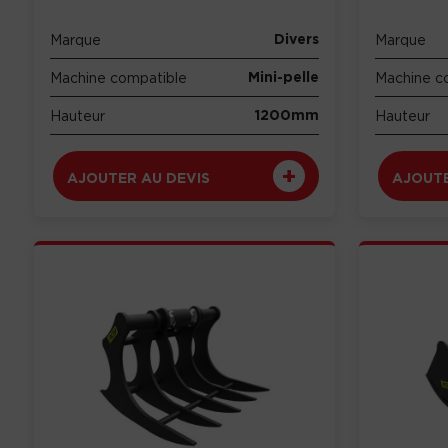
Divers
Marque
Marque
Mini-pelle
Machine compatible
Machine c
1200mm
Hauteur
Hauteur
AJOUTER AU DEVIS
AJOUTE