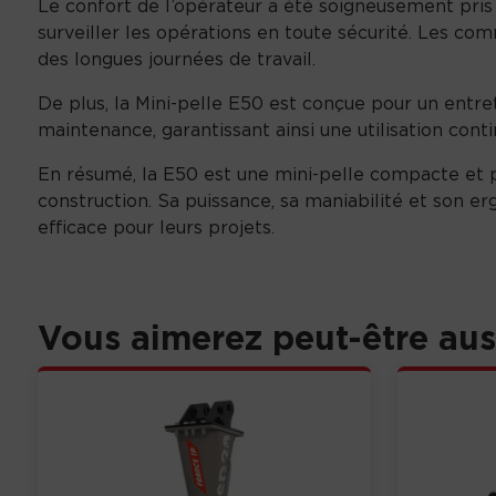
Le confort de l’opérateur a été soigneusement pris 
surveiller les opérations en toute sécurité. Les com
des longues journées de travail.
De plus, la Mini-pelle E50 est conçue pour un entret
maintenance, garantissant ainsi une utilisation conti
En résumé, la E50 est une mini-pelle compacte et 
construction. Sa puissance, sa maniabilité et son e
efficace pour leurs projets.
Vous aimerez peut-être au