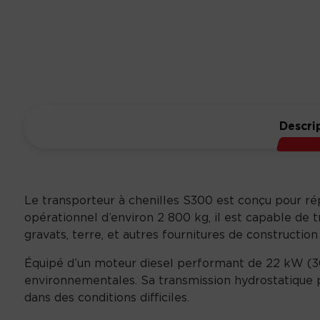
Descri
Le transporteur à chenilles S300 est conçu pour ré
opérationnel d’environ 2 800 kg, il est capable de tr
gravats, terre, et autres fournitures de construction
Équipé d’un moteur diesel performant de 22 kW (30
environnementales. Sa transmission hydrostatique 
dans des conditions difficiles.