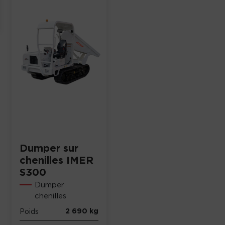
Dumper sur
chenilles IMER
S300
Dumper
chenilles
2 690 kg
Poids