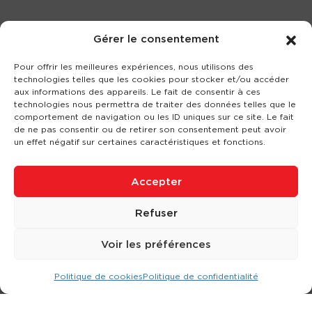
Gérer le consentement
Pour offrir les meilleures expériences, nous utilisons des
technologies telles que les cookies pour stocker et/ou accéder
aux informations des appareils. Le fait de consentir à ces
technologies nous permettra de traiter des données telles que le
comportement de navigation ou les ID uniques sur ce site. Le fait
de ne pas consentir ou de retirer son consentement peut avoir
un effet négatif sur certaines caractéristiques et fonctions.
Accepter
Refuser
Voir les préférences
Politique de cookies
Politique de confidentialité