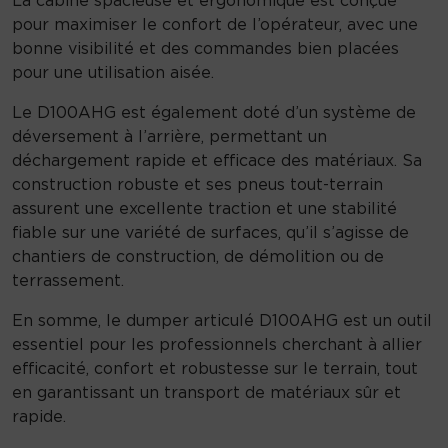
pour maximiser le confort de l’opérateur, avec une
bonne visibilité et des commandes bien placées
pour une utilisation aisée.
Le D100AHG est également doté d’un système de
déversement à l’arrière, permettant un
déchargement rapide et efficace des matériaux. Sa
construction robuste et ses pneus tout-terrain
assurent une excellente traction et une stabilité
fiable sur une variété de surfaces, qu’il s’agisse de
chantiers de construction, de démolition ou de
terrassement.
En somme, le dumper articulé D100AHG est un outil
essentiel pour les professionnels cherchant à allier
efficacité, confort et robustesse sur le terrain, tout
en garantissant un transport de matériaux sûr et
rapide.