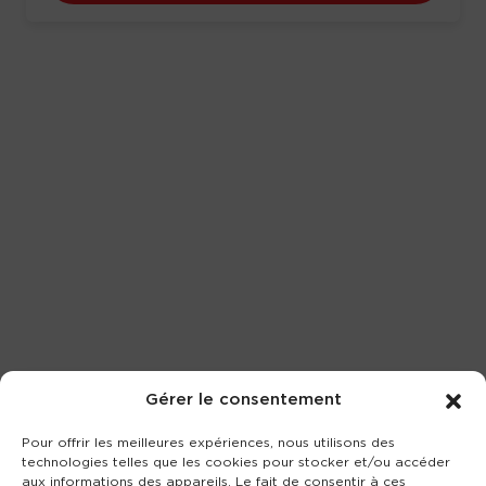
Gérer le consentement
Pour offrir les meilleures expériences, nous utilisons des
technologies telles que les cookies pour stocker et/ou accéder
aux informations des appareils. Le fait de consentir à ces