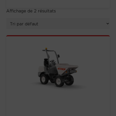
Affichage de 2 résultats