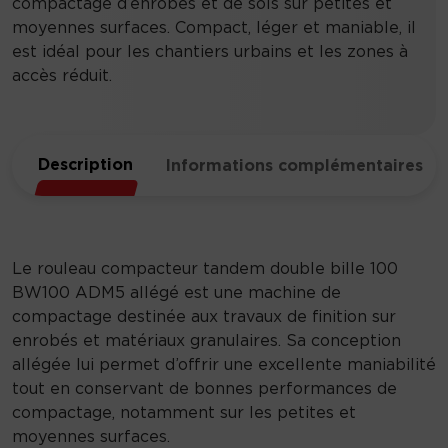
compactage d’enrobés et de sols sur petites et
moyennes surfaces. Compact, léger et maniable, il
est idéal pour les chantiers urbains et les zones à
accès réduit.
Description
Informations complémentaires
Le rouleau compacteur tandem double bille 100
BW100 ADM5 allégé est une machine de
compactage destinée aux travaux de finition sur
enrobés et matériaux granulaires. Sa conception
allégée lui permet d’offrir une excellente maniabilité
tout en conservant de bonnes performances de
compactage, notamment sur les petites et
moyennes surfaces.