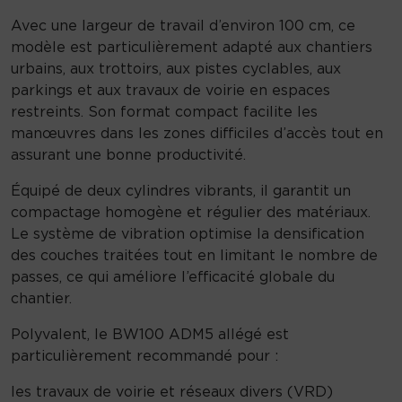
Avec une largeur de travail d’environ 100 cm, ce
modèle est particulièrement adapté aux chantiers
urbains, aux trottoirs, aux pistes cyclables, aux
parkings et aux travaux de voirie en espaces
restreints. Son format compact facilite les
manœuvres dans les zones difficiles d’accès tout en
assurant une bonne productivité.
Équipé de deux cylindres vibrants, il garantit un
compactage homogène et régulier des matériaux.
Le système de vibration optimise la densification
des couches traitées tout en limitant le nombre de
passes, ce qui améliore l’efficacité globale du
chantier.
Polyvalent, le BW100 ADM5 allégé est
particulièrement recommandé pour :
les travaux de voirie et réseaux divers (VRD)