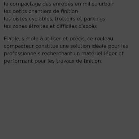
le compactage des enrobés en milieu urbain
les petits chantiers de finition
les pistes cyclables, trottoirs et parkings
les zones étroites et difficiles d’accès
Fiable, simple à utiliser et précis, ce rouleau
compacteur constitue une solution idéale pour les
professionnels recherchant un matériel léger et
performant pour les travaux de finition.