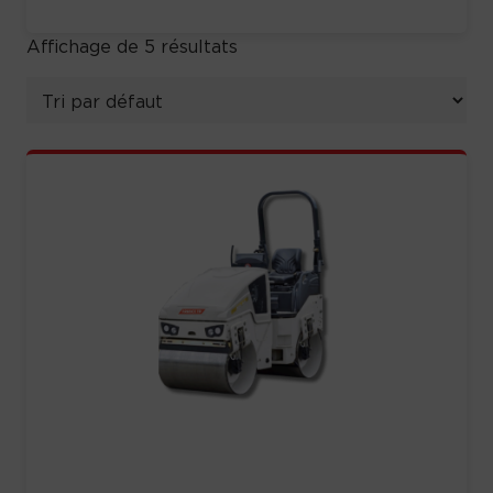
Affichage de 5 résultats