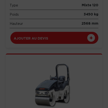
Mixte 120
Type
3450 kg
Poids
2568 mm
Hauteur
AJOUTER AU DEVIS