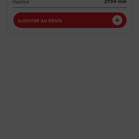
2700 mm
Hauteur
AJOUTER AU DEVIS