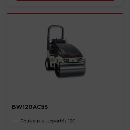
BW120AC5S
Rouleaux autoportés 120