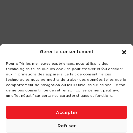
Gérer le consentement
Pour offrir les meilleures expériences, nous utilisons des
technologies telles que les cookies pour stocker et/ou accéder
aux informations des appareils. Le fait de consentir à ces
technologies nous permettra de traiter des données telles que le
comportement de navigation ou les ID uniques sur ce site. Le fait
de ne pas consentir ou de retirer son consentement peut avoir
un effet négatif sur certaines caractéristiques et fonctions.
Accepter
Refuser