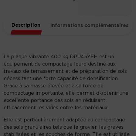
Description
Informations complémentaires
La plaque vibrante 400 kg DPU45YEH est un
équipement de compactage lourd destiné aux
travaux de terrassement et de préparation de sols
nécessitant une forte capacité de densification.
Grâce à sa masse élevée et à sa force de
compactage importante, elle permet d’obtenir une
excellente portance des sols en réduisant
efficacement les vides entre les matériaux.
Elle est particulièrement adaptée au compactage
des sols granulaires tels que le gravier, les graves
stabilisées et les couches de forme. Elle est utilisée