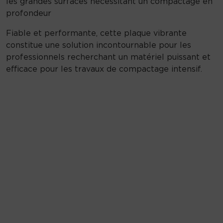
les grandes surfaces nécessitant un compactage en
profondeur
Fiable et performante, cette plaque vibrante
constitue une solution incontournable pour les
professionnels recherchant un matériel puissant et
efficace pour les travaux de compactage intensif.