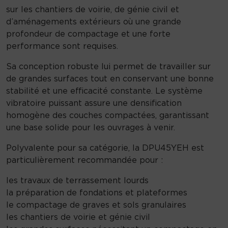
sur les chantiers de voirie, de génie civil et
d’aménagements extérieurs où une grande
profondeur de compactage et une forte
performance sont requises.
Sa conception robuste lui permet de travailler sur
de grandes surfaces tout en conservant une bonne
stabilité et une efficacité constante. Le système
vibratoire puissant assure une densification
homogène des couches compactées, garantissant
une base solide pour les ouvrages à venir.
Polyvalente pour sa catégorie, la DPU45YEH est
particulièrement recommandée pour :
les travaux de terrassement lourds
la préparation de fondations et plateformes
le compactage de graves et sols granulaires
les chantiers de voirie et génie civil