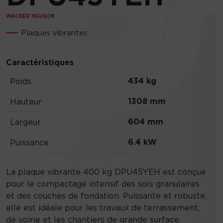
WACKER NEUSON
Plaques vibrantes
Caractéristiques
434 kg
Poids
1308 mm
Hauteur
604 mm
Largeur
6.4 kW
Puissance
La plaque vibrante 400 kg DPU45YEH est conçue
pour le compactage intensif des sols granulaires
et des couches de fondation. Puissante et robuste,
elle est idéale pour les travaux de terrassement,
de voirie et les chantiers de grande surface.