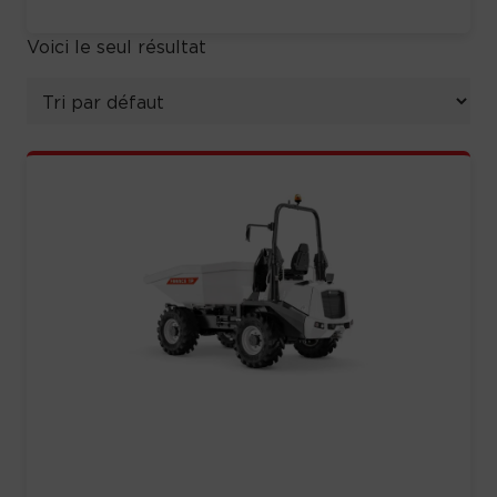
Voici le seul résultat