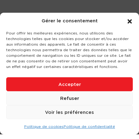
Gérer le consentement
Pour offrir les meilleures expériences, nous utilisons des
technologies telles que les cookies pour stocker et/ou accéder
aux informations des appareils. Le fait de consentir à ces
technologies nous permettra de traiter des données telles que le
comportement de navigation ou les ID uniques sur ce site. Le fait
de ne pas consentir ou de retirer son consentement peut avoir
un effet négatif sur certaines caractéristiques et fonctions.
Accepter
Refuser
Voir les préférences
Politique de cookies
Politique de confidentialité