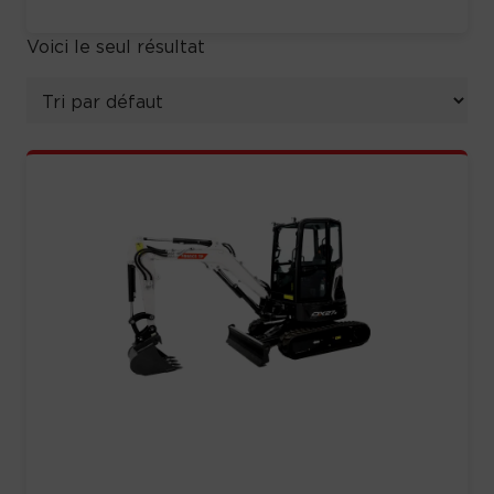
Voici le seul résultat