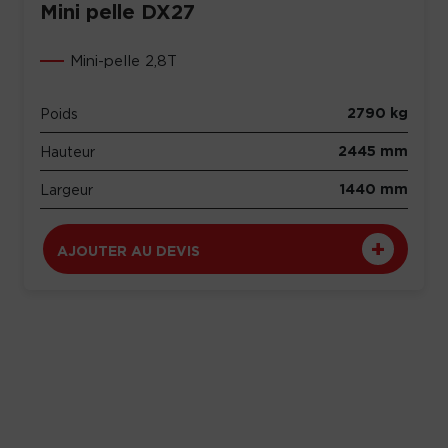
Mini pelle DX27
Mini-pelle 2,8T
2790 kg
Poids
2445 mm
Hauteur
1440 mm
Largeur
AJOUTER AU DEVIS