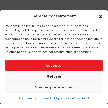
Gérer le consentement
Pour offrir les meilleures expériences, nous utilisons des
technologies telles que les cookies pour stocker et/ou accéder
aux informations des appareils. Le fait de consentir à ces
technologies nous permettra de traiter des données telles que le
comportement de navigation ou les ID uniques sur ce site. Le fait
de ne pas consentir ou de retirer son consentement peut avoir
un effet négatif sur certaines caractéristiques et fonctions.
Accepter
Refuser
Voir les préférences
Politique de cookies
Politique de confidentialité