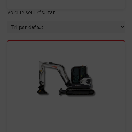
Voici le seul résultat