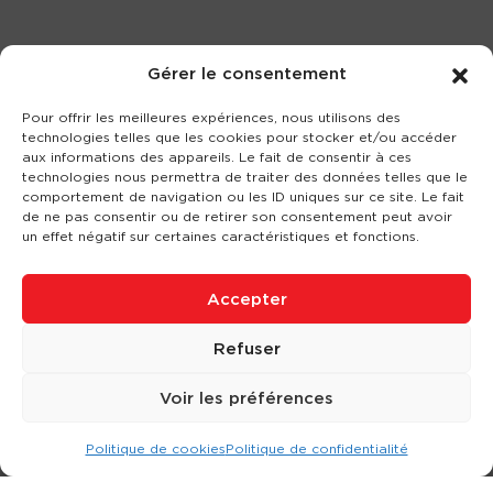
Gérer le consentement
Pour offrir les meilleures expériences, nous utilisons des
technologies telles que les cookies pour stocker et/ou accéder
aux informations des appareils. Le fait de consentir à ces
technologies nous permettra de traiter des données telles que le
comportement de navigation ou les ID uniques sur ce site. Le fait
de ne pas consentir ou de retirer son consentement peut avoir
un effet négatif sur certaines caractéristiques et fonctions.
Accepter
Refuser
Voir les préférences
Politique de cookies
Politique de confidentialité