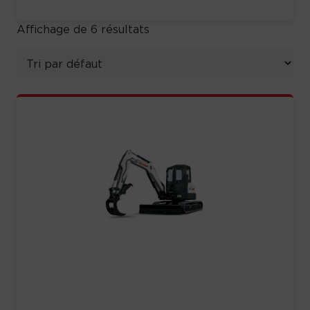
Affichage de 6 résultats