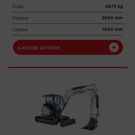
4875 kg
Poids
2540 mm
Hauteur
1940 mm
Largeur
AJOUTER AU DEVIS