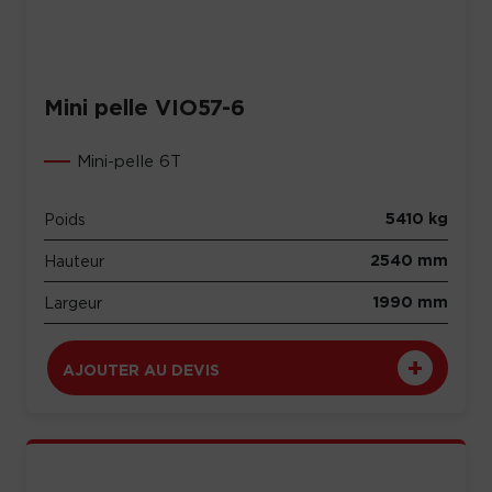
Mini pelle VIO57-6
Mini-pelle 6T
5410 kg
Poids
2540 mm
Hauteur
1990 mm
Largeur
AJOUTER AU DEVIS