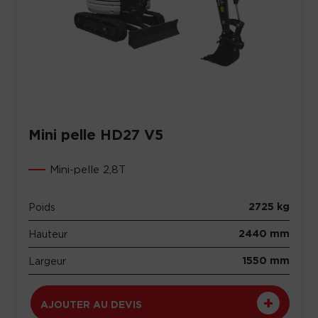
Mini pelle HD27 V5
Mini-pelle 2,8T
2725 kg
Poids
2440 mm
Hauteur
1550 mm
Largeur
AJOUTER AU DEVIS