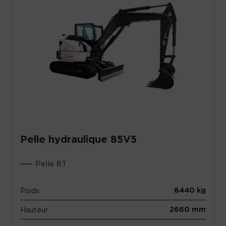
Pelle hydraulique 85V5
Pelle 8T
8440 kg
Poids
2660 mm
Hauteur