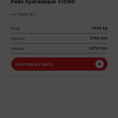
Pelle hydraulique VIO80
Pelle 8T
7990 kg
Poids
2710 mm
Hauteur
2270 mm
Largeur
AJOUTER AU DEVIS