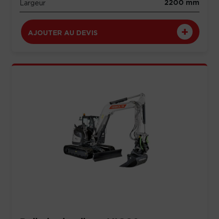
2200 mm
Largeur
AJOUTER AU DEVIS