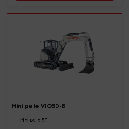
Mini pelle VIO50-6
Mini-pelle 5T