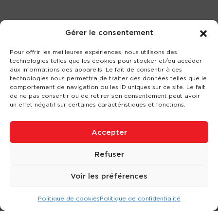
Gérer le consentement
Pour offrir les meilleures expériences, nous utilisons des
technologies telles que les cookies pour stocker et/ou accéder
aux informations des appareils. Le fait de consentir à ces
technologies nous permettra de traiter des données telles que le
comportement de navigation ou les ID uniques sur ce site. Le fait
de ne pas consentir ou de retirer son consentement peut avoir
un effet négatif sur certaines caractéristiques et fonctions.
Accepter
Refuser
Voir les préférences
Politique de cookies
Politique de confidentialité