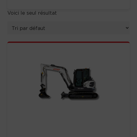
Voici le seul résultat