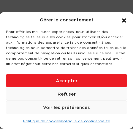
Gérer le consentement
Pour offrir les meilleures expériences, nous utilisons des
technologies telles que les cookies pour stocker et/ou accéder
aux informations des appareils. Le fait de consentir à ces
technologies nous permettra de traiter des données telles que le
comportement de navigation ou les ID uniques sur ce site. Le fait
de ne pas consentir ou de retirer son consentement peut avoir
un effet négatif sur certaines caractéristiques et fonctions.
Accepter
Refuser
Voir les préférences
Politique de cookies
Politique de confidentialité