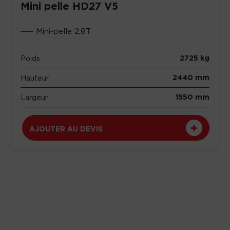
Mini pelle HD27 V5
Mini-pelle 2,8T
2725 kg
Poids
2440 mm
Hauteur
1550 mm
Largeur
AJOUTER AU DEVIS