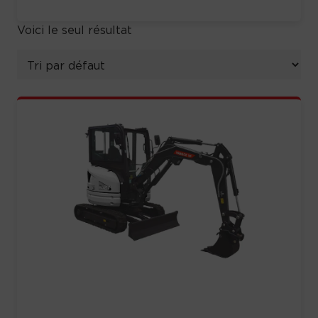
Voici le seul résultat