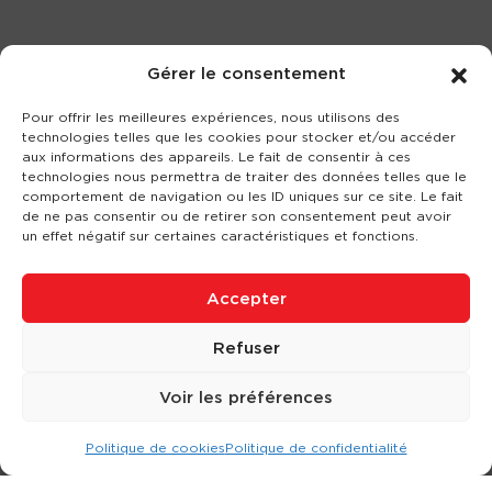
Gérer le consentement
Pour offrir les meilleures expériences, nous utilisons des
technologies telles que les cookies pour stocker et/ou accéder
aux informations des appareils. Le fait de consentir à ces
technologies nous permettra de traiter des données telles que le
comportement de navigation ou les ID uniques sur ce site. Le fait
de ne pas consentir ou de retirer son consentement peut avoir
un effet négatif sur certaines caractéristiques et fonctions.
Accepter
Refuser
Voir les préférences
Politique de cookies
Politique de confidentialité