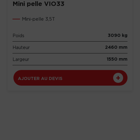
Mini pelle VIO33
Mini-pelle 3,5T
3090 kg
Poids
2460 mm
Hauteur
1550 mm
Largeur
AJOUTER AU DEVIS