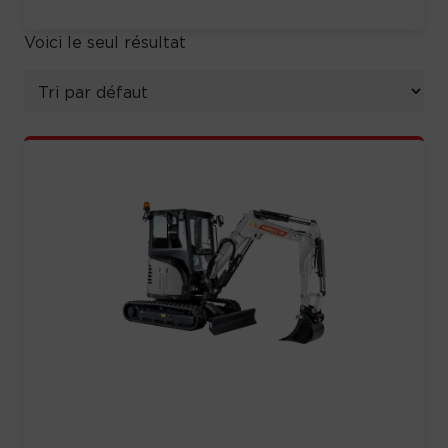
Voici le seul résultat