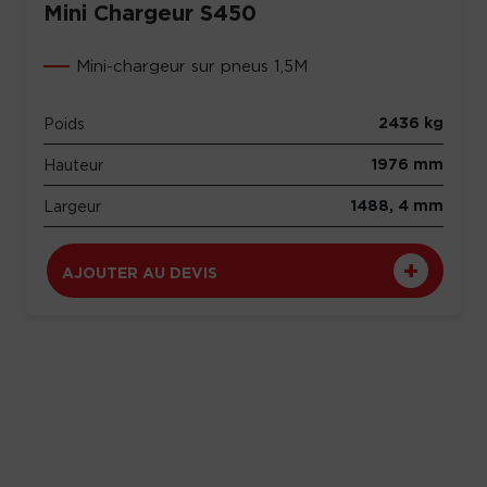
Mini Chargeur S450
Mini-chargeur sur pneus 1,5M
2436 kg
Poids
1976 mm
Hauteur
1488, 4 mm
Largeur
AJOUTER AU DEVIS