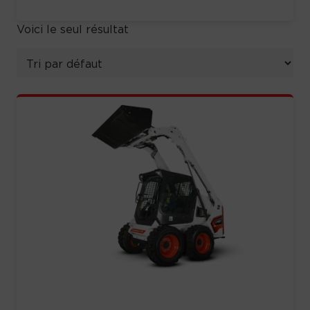
Voici le seul résultat