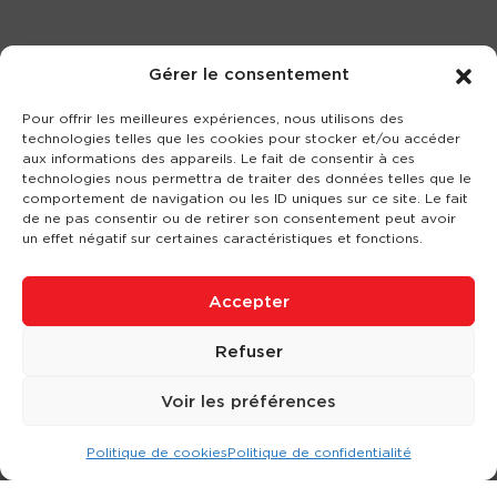
Gérer le consentement
Pour offrir les meilleures expériences, nous utilisons des
technologies telles que les cookies pour stocker et/ou accéder
aux informations des appareils. Le fait de consentir à ces
technologies nous permettra de traiter des données telles que le
comportement de navigation ou les ID uniques sur ce site. Le fait
de ne pas consentir ou de retirer son consentement peut avoir
un effet négatif sur certaines caractéristiques et fonctions.
Accepter
Refuser
Voir les préférences
Politique de cookies
Politique de confidentialité