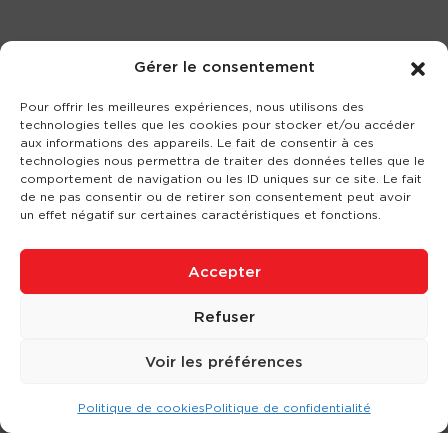
Gérer le consentement
Pour offrir les meilleures expériences, nous utilisons des
technologies telles que les cookies pour stocker et/ou accéder
aux informations des appareils. Le fait de consentir à ces
technologies nous permettra de traiter des données telles que le
comportement de navigation ou les ID uniques sur ce site. Le fait
de ne pas consentir ou de retirer son consentement peut avoir
un effet négatif sur certaines caractéristiques et fonctions.
Accepter
Refuser
Voir les préférences
Politique de cookies
Politique de confidentialité