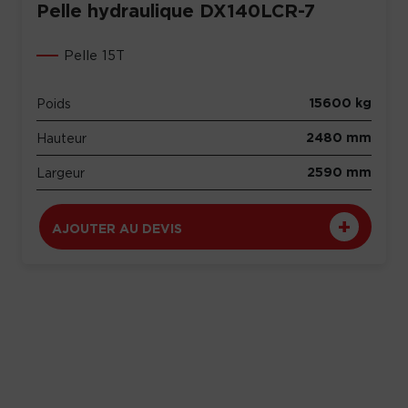
Pelle hydraulique DX140LCR-7
Pelle 15T
15600 kg
Poids
2480 mm
Hauteur
2590 mm
Largeur
AJOUTER AU DEVIS