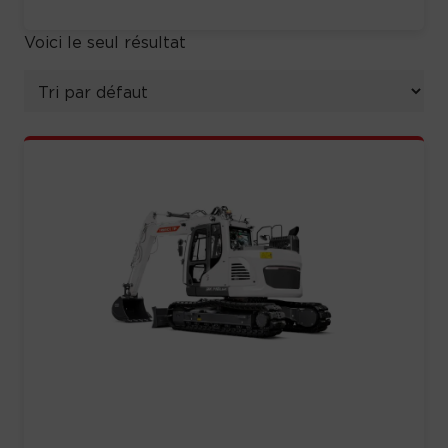
Voici le seul résultat