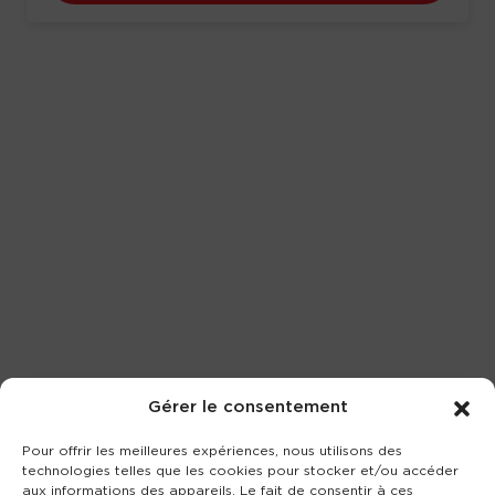
Gérer le consentement
Pour offrir les meilleures expériences, nous utilisons des
technologies telles que les cookies pour stocker et/ou accéder
aux informations des appareils. Le fait de consentir à ces