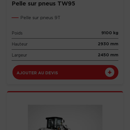
Pelle sur pneus TW95
Pelle sur pneus 9T
9100 kg
Poids
2930 mm
Hauteur
2450 mm
Largeur
AJOUTER AU DEVIS