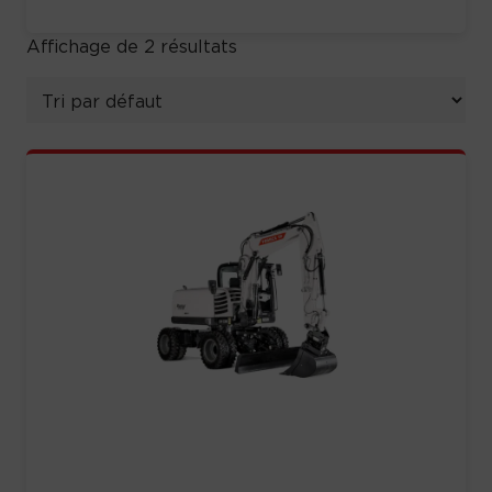
Affichage de 2 résultats