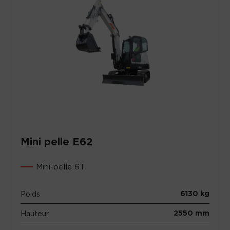
Mini pelle E62
Mini-pelle 6T
6130 kg
Poids
2550 mm
Hauteur