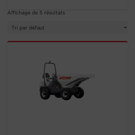
Affichage de 5 résultats