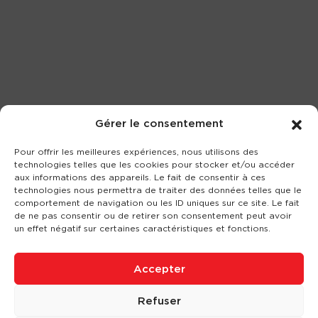
Gérer le consentement
Pour offrir les meilleures expériences, nous utilisons des
technologies telles que les cookies pour stocker et/ou accéder
aux informations des appareils. Le fait de consentir à ces
technologies nous permettra de traiter des données telles que le
comportement de navigation ou les ID uniques sur ce site. Le fait
de ne pas consentir ou de retirer son consentement peut avoir
un effet négatif sur certaines caractéristiques et fonctions.
Accepter
Refuser