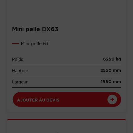
Mini pelle DX63
Mini-pelle 6T
6250 kg
Poids
2550 mm
Hauteur
1980 mm
Largeur
AJOUTER AU DEVIS