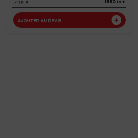
1980 mm
Largeur
AJOUTER AU DEVIS