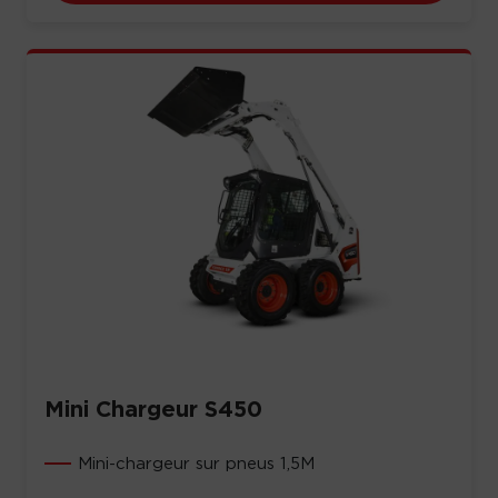
Mini Chargeur S450
Mini-chargeur sur pneus 1,5M