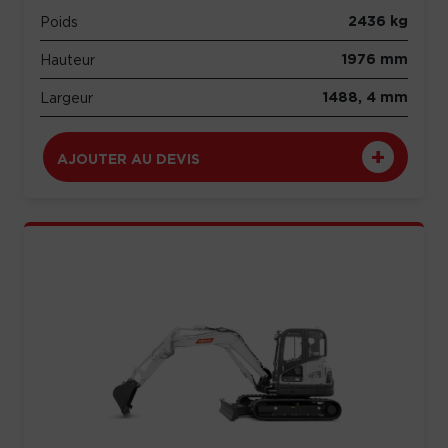
2436 kg
Poids
1976 mm
Hauteur
1488, 4 mm
Largeur
AJOUTER AU DEVIS