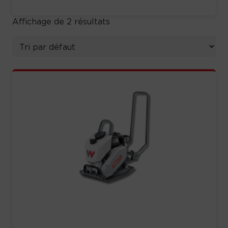
Affichage de 2 résultats