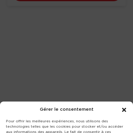
Gérer le consentement
Pour offrir les meilleures expériences, nous utilisons des
technologies telles que les cookies pour stocker et/ou accéder
aux informations des appareils. Le fait de consentir à ces