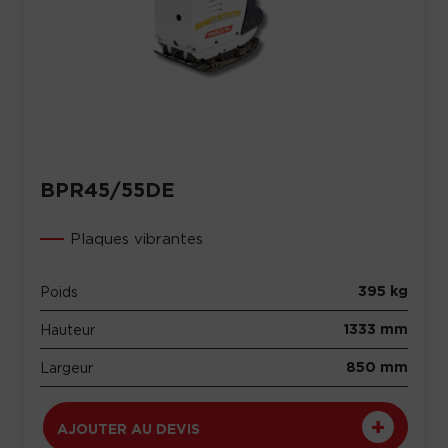
BPR45/55DE
Plaques vibrantes
395 kg
Poids
1333 mm
Hauteur
850 mm
Largeur
AJOUTER AU DEVIS