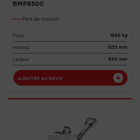
BMP8500
Pied de mouton
1585 kg
Poids
1333 mm
Hauteur
850 mm
Largeur
AJOUTER AU DEVIS