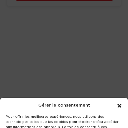
Gérer le consentement
Pour offrir les meilleures expériences, nous utilisons des
technologies telles que les cookies pour stocker et/ou accéder
aux informations des appareils. Le fait de consentir à ces