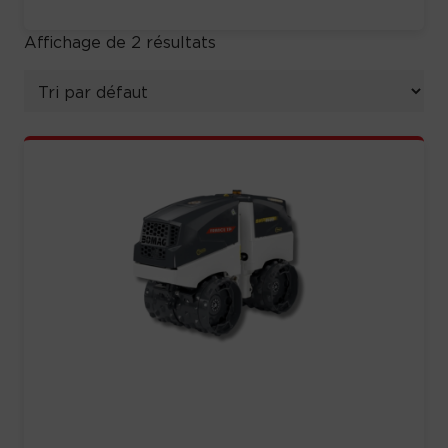
Affichage de 2 résultats