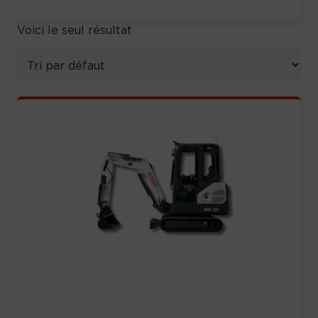
Voici le seul résultat