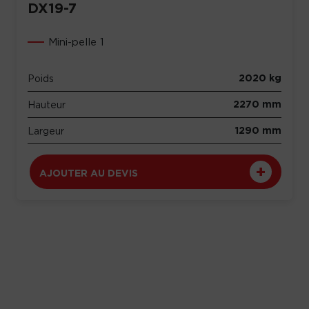
DX19-7
Mini-pelle 1
2020 kg
Poids
2270 mm
Hauteur
1290 mm
Largeur
AJOUTER AU DEVIS