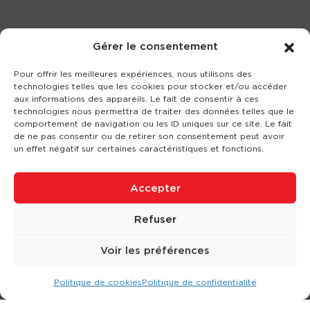
Gérer le consentement
Pour offrir les meilleures expériences, nous utilisons des
technologies telles que les cookies pour stocker et/ou accéder
aux informations des appareils. Le fait de consentir à ces
technologies nous permettra de traiter des données telles que le
comportement de navigation ou les ID uniques sur ce site. Le fait
de ne pas consentir ou de retirer son consentement peut avoir
un effet négatif sur certaines caractéristiques et fonctions.
Accepter
Refuser
Voir les préférences
Politique de cookies
Politique de confidentialité