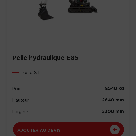
Pelle hydraulique E85
Pelle 8T
8540 kg
Poids
2640 mm
Hauteur
2300 mm
Largeur
AJOUTER AU DEVIS