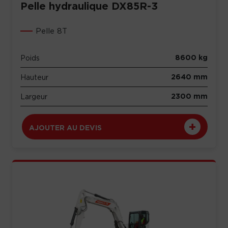
Pelle hydraulique DX85R-3
Pelle 8T
8600 kg
Poids
2640 mm
Hauteur
2300 mm
Largeur
AJOUTER AU DEVIS