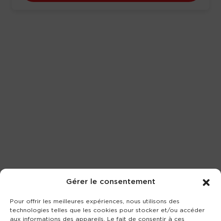
Gérer le consentement
Pour offrir les meilleures expériences, nous utilisons des
technologies telles que les cookies pour stocker et/ou accéder
aux informations des appareils. Le fait de consentir à ces