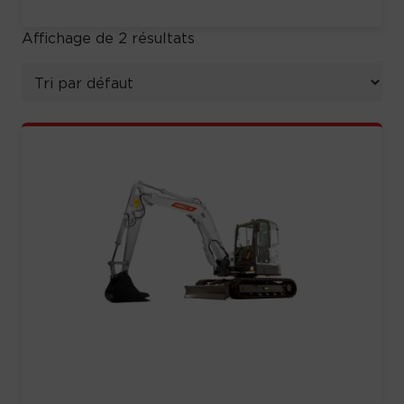
Affichage de 2 résultats