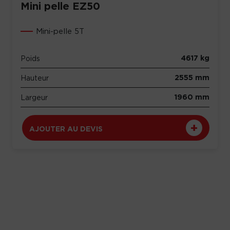
Mini pelle EZ50
Mini-pelle 5T
4617 kg
Poids
2555 mm
Hauteur
1960 mm
Largeur
AJOUTER AU DEVIS