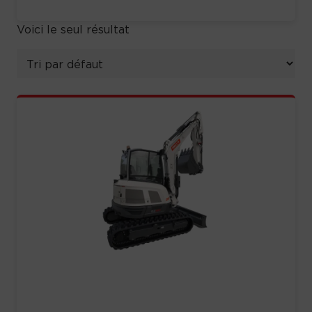
Voici le seul résultat