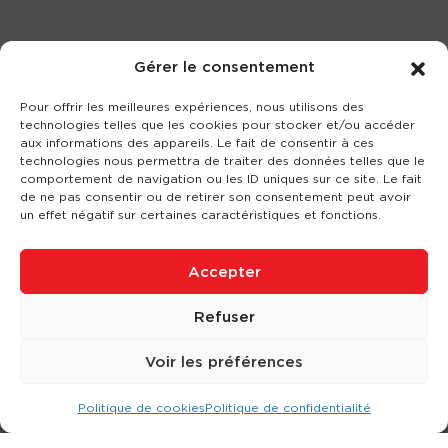
Gérer le consentement
Pour offrir les meilleures expériences, nous utilisons des
technologies telles que les cookies pour stocker et/ou accéder
aux informations des appareils. Le fait de consentir à ces
technologies nous permettra de traiter des données telles que le
comportement de navigation ou les ID uniques sur ce site. Le fait
de ne pas consentir ou de retirer son consentement peut avoir
un effet négatif sur certaines caractéristiques et fonctions.
Accepter
Refuser
Voir les préférences
Politique de cookies
Politique de confidentialité