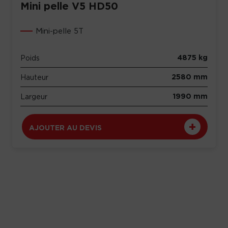
Mini pelle V5 HD50
Mini-pelle 5T
4875 kg
Poids
2580 mm
Hauteur
1990 mm
Largeur
AJOUTER AU DEVIS