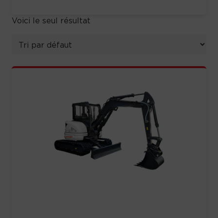
Voici le seul résultat