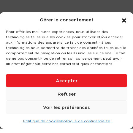
Gérer le consentement
Pour offrir les meilleures expériences, nous utilisons des
technologies telles que les cookies pour stocker et/ou accéder
aux informations des appareils. Le fait de consentir à ces
technologies nous permettra de traiter des données telles que le
comportement de navigation ou les ID uniques sur ce site. Le fait
de ne pas consentir ou de retirer son consentement peut avoir
un effet négatif sur certaines caractéristiques et fonctions.
Accepter
Refuser
Voir les préférences
Politique de cookies
Politique de confidentialité