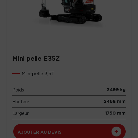
Mini pelle E35Z
Mini-pelle 3,5T
3499 kg
Poids
2468 mm
Hauteur
1750 mm
Largeur
AJOUTER AU DEVIS