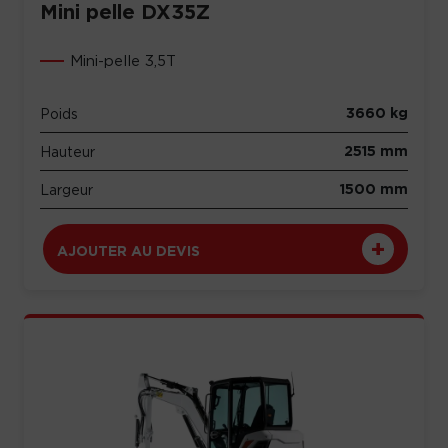
Mini pelle DX35Z
Mini-pelle 3,5T
3660 kg
Poids
2515 mm
Hauteur
1500 mm
Largeur
AJOUTER AU DEVIS