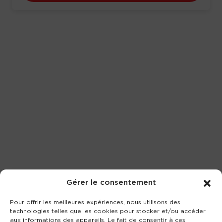
Gérer le consentement
Pour offrir les meilleures expériences, nous utilisons des
technologies telles que les cookies pour stocker et/ou accéder
aux informations des appareils. Le fait de consentir à ces