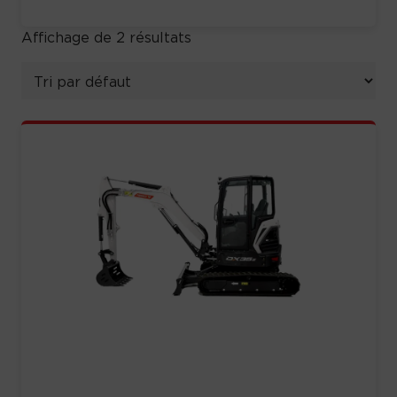
Affichage de 2 résultats