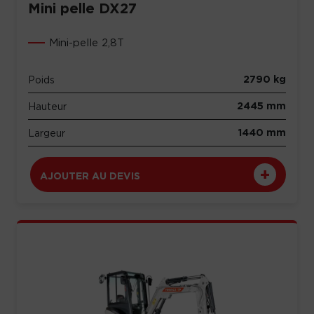
Mini pelle DX27
Mini-pelle 2,8T
2790 kg
Poids
2445 mm
Hauteur
1440 mm
Largeur
AJOUTER AU DEVIS