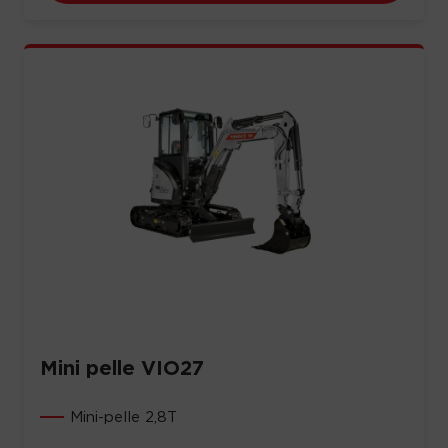
Mini pelle VIO27
Mini-pelle 2,8T