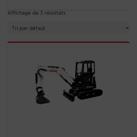
Affichage de 3 résultats