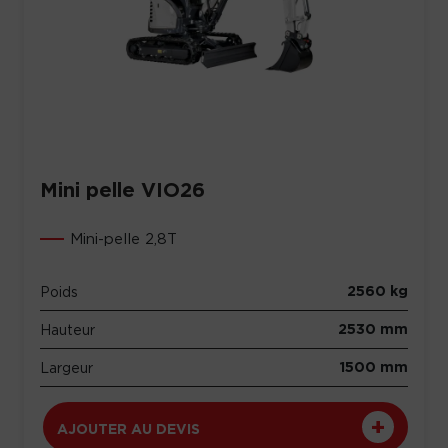
Mini pelle VIO26
Mini-pelle 2,8T
2560 kg
Poids
2530 mm
Hauteur
1500 mm
Largeur
AJOUTER AU DEVIS