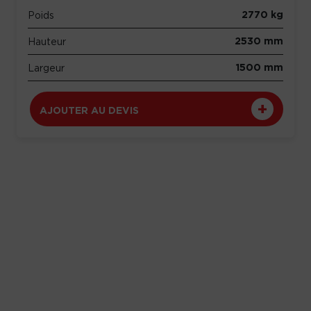
2770 kg
Poids
2530 mm
Hauteur
1500 mm
Largeur
AJOUTER AU DEVIS